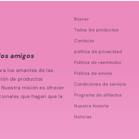
Buscar
Todos los productos
Contacto
política de privacidad
dos amigos
Política de reembolso
ara los amantes de las
Política de envíos
ción de productos
Condiciones de servicio
Nuestra misión es ofrecer
Programa de afiliados
ncionales que hagan que la
Nuestra historia
Noticias