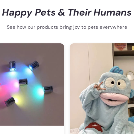
Happy Pets & Their Humans
See how our products bring joy to pets everywhere